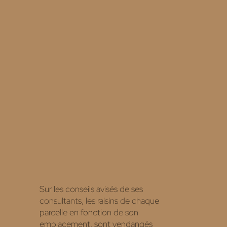
Sur les conseils avisés de ses
consultants, les raisins de chaque
parcelle en fonction de son
emplacement, sont vendangés