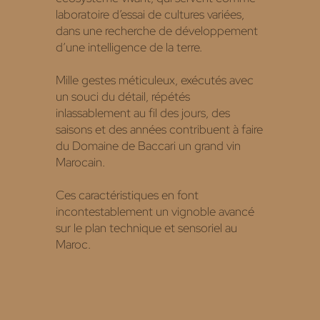
laboratoire d’essai de cultures variées,
dans une recherche de développement
d’une intelligence de la terre.
Mille gestes méticuleux, exécutés avec
un souci du détail, répétés
inlassablement au fil des jours, des
saisons et des années contribuent à faire
du Domaine de Baccari un grand vin
Marocain.
Ces caractéristiques en font
incontestablement un vignoble avancé
sur le plan technique et sensoriel au
Maroc.