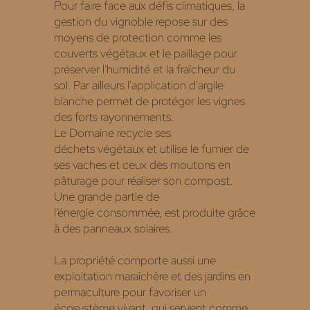
Pour faire face aux défis climatiques, la
gestion du vignoble repose sur des
moyens de protection comme les
couverts végétaux et le paillage pour
préserver l'humidité et la fraîcheur du
sol. Par ailleurs l'application d'argile
blanche permet de protéger les vignes
des forts rayonnements.
Le Domaine recycle ses
déchets végétaux et utilise le fumier de
ses vaches et ceux des moutons en
pâturage pour réaliser son compost.
Une grande partie de
l’énergie consommée, est produite grâce
à des panneaux solaires.
La propriété comporte aussi une
exploitation maraîchère et des jardins en
permaculture pour favoriser un
écosystème vivant, qui servent comme