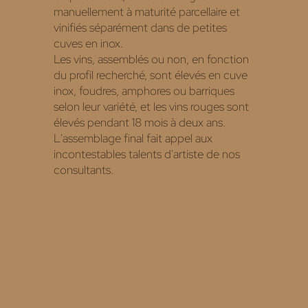
manuellement à maturité parcellaire et
vinifiés séparément dans de petites
cuves en inox.
Les vins, assemblés ou non, en fonction
du profil recherché, sont élevés en cuve
inox, foudres, amphores ou barriques
selon leur variété, et les vins rouges sont
élevés pendant 18 mois à deux ans.
L'assemblage final fait appel aux
incontestables talents d'artiste de nos
consultants.