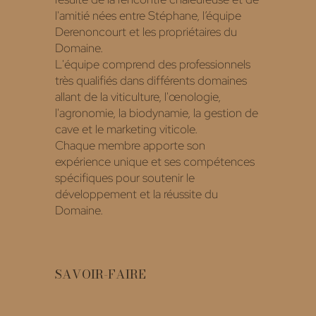
l'amitié nées entre Stéphane, l’équipe
Derenoncourt et les propriétaires du
Domaine.
L'équipe comprend des professionnels
très qualifiés dans différents domaines
allant de la viticulture, l'œnologie,
l'agronomie, la biodynamie, la gestion de
cave et le marketing viticole.
Chaque membre apporte son
expérience unique et ses compétences
spécifiques pour soutenir le
développement et la réussite du
Domaine.
SAVOIR-FAIRE